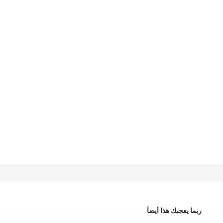
ربما يعجبك هذا أيضاً