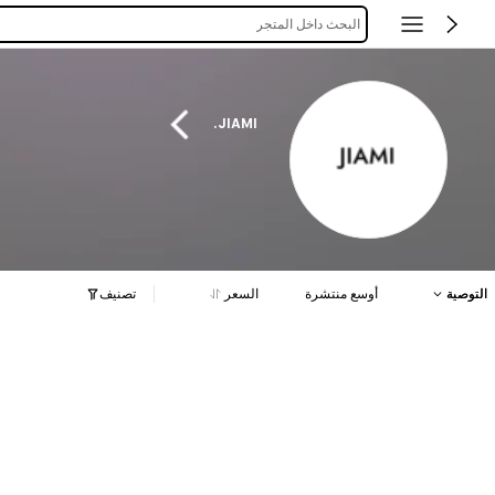
البحث داخل المتجر
JIAMI.
التوصية
أوسع منتشرة
السعر
تصنيف