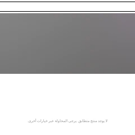
لا يوجد منتج متطابق. يرجى المحاولة عبر خيارات أخرى.