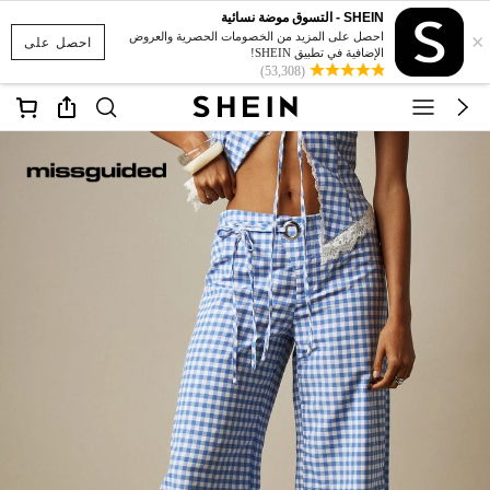
SHEIN - التسوق موضة نسائية
×
احصل على المزيد من الخصومات الحصرية والعروض
احصل على
الإضافية في تطبيق SHEIN!
(53,308)