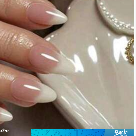
توفير 00