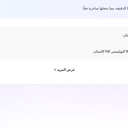
الدقيقة، مما يجعلها ساحرة حقاً.
ان
إلاستان
عرض المزيد