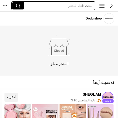
البحث داخل المتجر
Dodu shop
المتجر مغلق
قد تعجبك أيضاً
SHEGLAM
زيادة المتابعين 16%
أدخل
المتجر به عناصر جديدة