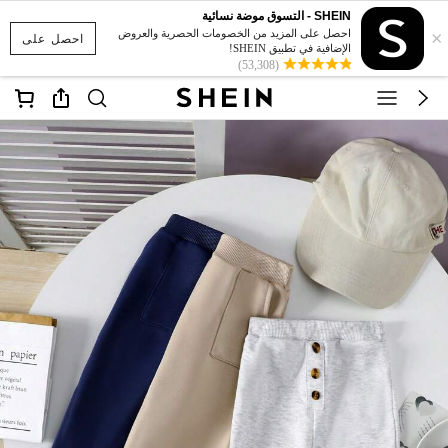
SHEIN - التسوق موضة نسائية
×
احصل على المزيد من الخصومات الحصرية والعروض
احصل على
الإضافية في تطبيق SHEIN!
(53,308)