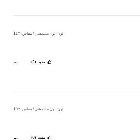
لون: لون مشمشي / مقاس: 11Y
مفيد
(2)
لون: لون مشمشي / مقاس: 10Y
مفيد
(0)