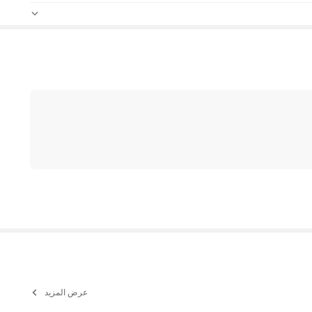
عرض المزيد