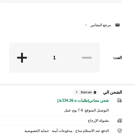
مرجع المقاس
العدد:
الشحن الي
Bahrain
شحن مجاني(طلبات ≥ 334.26)
التوصيل المتوقع:
6-7 يوم عمل
مقبولة الإرجاع
الدفع عند الاستلام متاح · مدفوعات آمنة · حماية الخصوصية