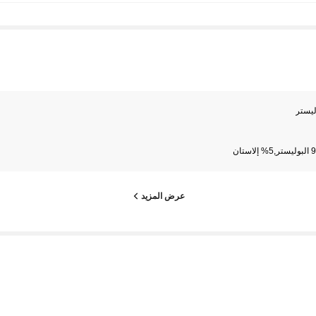
ليستر
لاستان
عرض المزيد