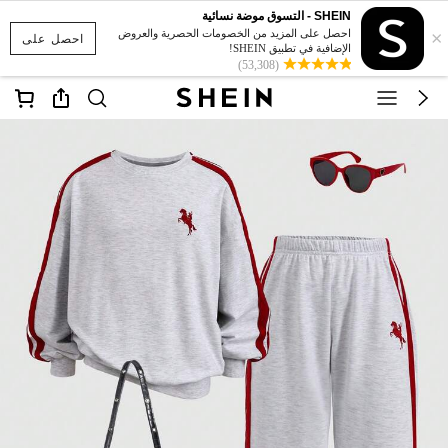
SHEIN - التسوق موضة نسائية
×
احصل على المزيد من الخصومات الحصرية والعروض
احصل على
الإضافية في تطبيق SHEIN!
(53,308)