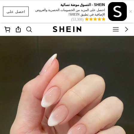
SHEIN - التسوق موضة نسائية
×
احصل على المزيد من الخصومات الحصرية والعروض
احصل على
الإضافية في تطبيق SHEIN!
(53,308)