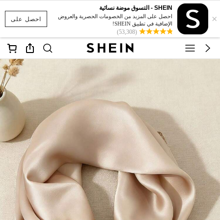
SHEIN - التسوق موضة نسائية
×
احصل على المزيد من الخصومات الحصرية والعروض
احصل على
الإضافية في تطبيق SHEIN!
(53,308)