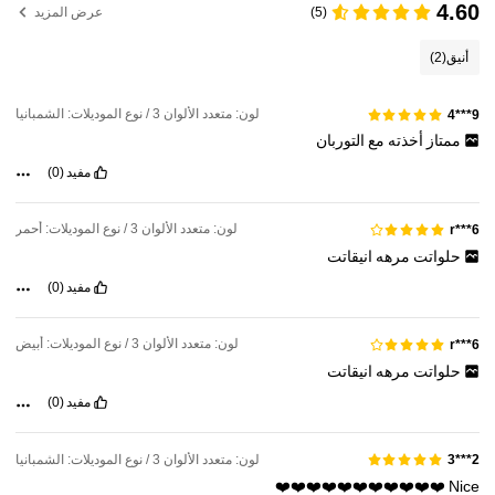
4.60
(5)
عرض المزيد
أنيق
(2)
لون: متعدد الألوان 3 / نوع الموديلات: الشمبانيا
9***4
ممتاز
أخذته
مع
التوربان
مفيد
(0)
لون: متعدد الألوان 3 / نوع الموديلات: أحمر
r***6
حلواتت
مرهه
انيقاتت
مفيد
(0)
لون: متعدد الألوان 3 / نوع الموديلات: أبيض
r***6
حلواتت
مرهه
انيقاتت
مفيد
(0)
لون: متعدد الألوان 3 / نوع الموديلات: الشمبانيا
2***3
❤️❤️❤️❤️❤️❤️❤️❤️❤️❤️❤️
Nice