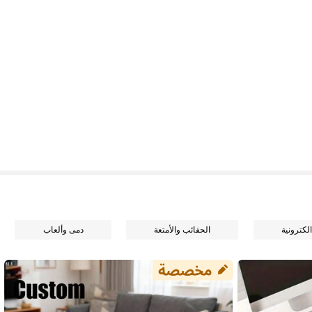
لكترونية
الحقائب والأمتعة
دمى وألعاب