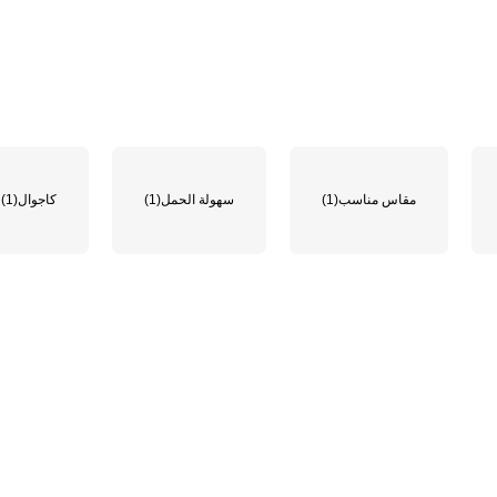
مقاس مناسب
(1)
سهولة الحمل
(1)
كاجوال
(1)