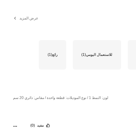
عرض المزيد
للاستعمال اليومي
(1)
رائع
(1)
لون: النمط 1 / نوع الموديلات: قطعة واحدة / مقاس: دائري 20 سم
مفيد
(0)