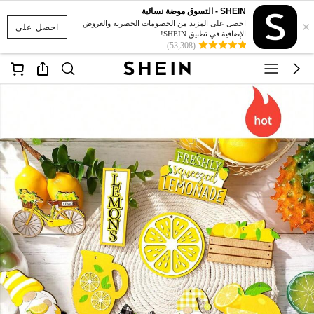
SHEIN - التسوق موضة نسائية
×
احصل على المزيد من الخصومات الحصرية والعروض
احصل على
الإضافية في تطبيق SHEIN!
(53,308)