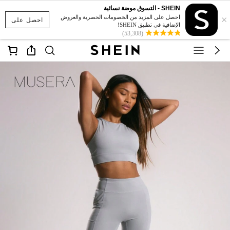
SHEIN - التسوق موضة نسائية
×
احصل على المزيد من الخصومات الحصرية والعروض
احصل على
الإضافية في تطبيق SHEIN!
(53,308)