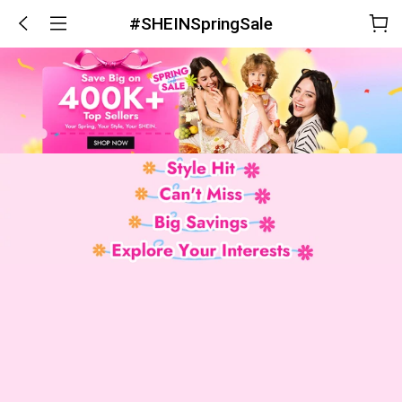
#SHEINSpringSale